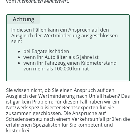
vom
merkantilen Minderwert.
Achtung
In diesen Fällen kann ein Anspruch auf den
Ausgleich der Wertminderung ausgeschlossen
sein:
bei Bagatellschäden
wenn Ihr Auto älter als 5 Jahre ist
wenn Ihr Fahrzeug einen Kilometerstand
von mehr als 100.000 km hat
Sie wissen nicht, ob Sie einen Anspruch auf den
Ausgleich der Wertminderung nach Unfall haben? Das
ist gar kein Problem: Für diesen Fall haben wir ein
Netzwerk spezialisierter Rechtsexperten für Sie
zusammen geschlossen. Die Ansprüche auf
Schadensersatz nach einem Verkehrsunfall prüfen die
erfahrenen Spezialisten für Sie kompetent und
kostenfrei.