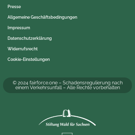
Presse
Allgemeine Geschäftsbedingungen
Impressum
Datenschutzerklärung
Widerrufsrecht
Cookie-Einstellungen
© 2024 fairforce.one – Schadensregulierung nach
einem Verkehrsunfall – Alle Rechte vorbehalten