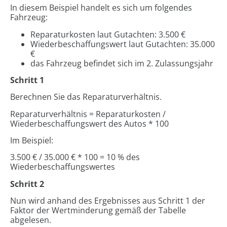
In diesem Beispiel handelt es sich um folgendes
Fahrzeug:
Reparaturkosten laut Gutachten: 3.500 €
Wiederbeschaffungswert laut Gutachten: 35.000
€
das Fahrzeug befindet sich im 2. Zulassungsjahr
Schritt 1
Berechnen Sie das Reparaturverhältnis.
Reparaturverhältnis = Reparaturkosten /
Wiederbeschaffungswert des Autos * 100
Im Beispiel:
3.500 € / 35.000 € * 100 = 10 % des
Wiederbeschaffungswertes
Schritt 2
Nun wird anhand des Ergebnisses aus Schritt 1 der
Faktor der Wertminderung gemäß der Tabelle
abgelesen.