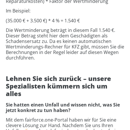
Reparaturkosten) * Faktor der Wertminderung
Im Beispiel:
(35.000 € + 3.500 €) * 4 % = 1.540 €
Die Wertminderung beträgt in diesem Fall 1.540 €.
Dieser Betrag steht hier dem Geschädigten als
Schadensersatz zu. Da es keinen automatischen
Wertminderungs-Rechner für KFZ gibt, müssen Sie die
Berechnungen in der Regel leider auf diesen Wegen
durchführen.
Lehnen Sie sich zurück – unsere
Spezialisten kümmern sich um
alles
Sie hatten einen Unfall und wissen nicht, was Sie
jetzt konkret zu tun haben?
Mit dem fairforce.one-Portal haben wir für Sie eine
clevere Lösung zur Hand. Nachdem Sie uns Ihren