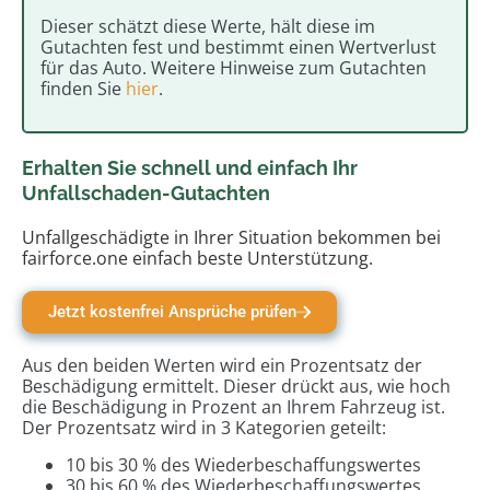
Dieser schätzt diese Werte, hält diese im
Gutachten fest und bestimmt einen Wertverlust
für das Auto. Weitere Hinweise zum Gutachten
finden Sie
hier
.
Erhalten Sie schnell und einfach Ihr
Unfallschaden-Gutachten
Unfallgeschädigte in Ihrer Situation bekommen bei
fairforce.one einfach beste Unterstützung.
Jetzt kostenfrei Ansprüche prüfen
Aus den beiden Werten wird ein Prozentsatz der
Beschädigung ermittelt. Dieser drückt aus, wie hoch
die Beschädigung in Prozent an Ihrem Fahrzeug ist.
Der Prozentsatz wird in 3 Kategorien geteilt:
10 bis 30 % des Wiederbeschaffungswertes
30 bis 60 % des Wiederbeschaffungswertes