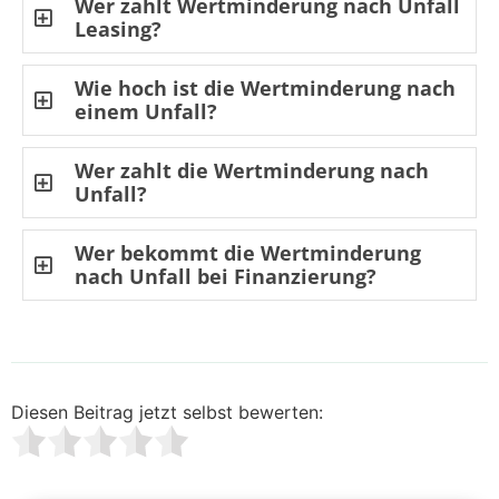
Wer zahlt Wertminderung nach Unfall
Leasing?
Wie hoch ist die Wertminderung nach
einem Unfall?
Wer zahlt die Wertminderung nach
Unfall?
Wer bekommt die Wertminderung
nach Unfall bei Finanzierung?
Diesen Beitrag jetzt selbst bewerten: