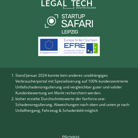
Stand Januar 2024 konnte kein anderes unabhängiges
Verbraucherportal mit Spezialisierung auf 100% kundenzentrierte
Unfallschadensregulierung und vergleichbar guter und valider
Kundenbewertung am Markt recherchiert werden.
bisher erzielte Durchschnittswerte der fairforce.one-
Schadensregulierung. Abweichungen nach oben und unten je nach
Unfallhergang, Fahrzeug & Schadenbild möglich
*
Pflichtfeld