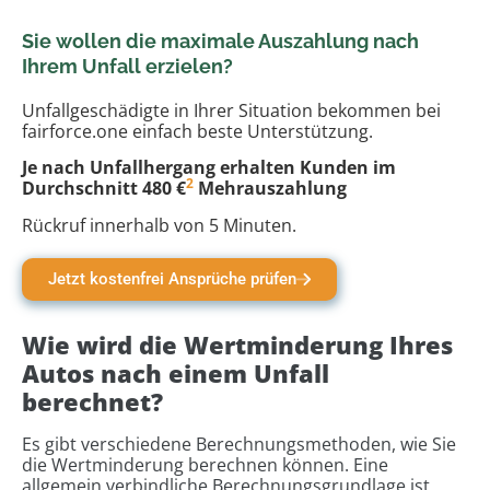
Sie wollen die maximale Auszahlung nach
Ihrem Unfall erzielen?
Unfallgeschädigte in Ihrer Situation bekommen bei
fairforce.one einfach beste Unterstützung.
Je nach Unfallhergang erhalten Kunden im
2
Durchschnitt 480 €
Mehrauszahlung
Rückruf innerhalb von 5 Minuten.
Jetzt kostenfrei Ansprüche prüfen
Wie wird die Wertminderung Ihres
Autos nach einem Unfall
berechnet?
Es gibt verschiedene Berechnungsmethoden, wie Sie
die Wertminderung berechnen können. Eine
allgemein verbindliche Berechnungsgrundlage ist