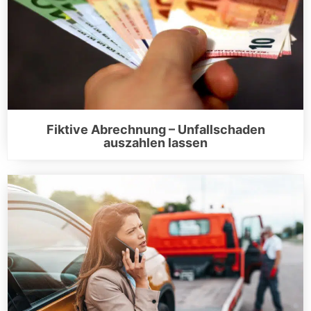
Fiktive Abrechnung – Unfallschaden
auszahlen lassen