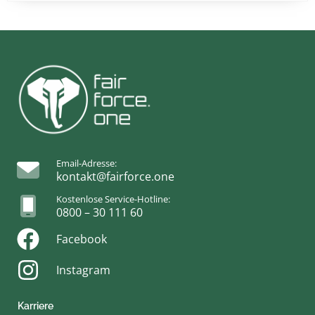
Email-Adresse:
kontakt@fairforce.one
Kostenlose Service-Hotline:
0800 – 30 111 60
Facebook
Instagram
Karriere