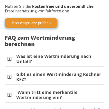
Nutzen Sie die
kostenfreie und unverbindliche
Ersteinschätzung von fairforce.one
Jetzt Ansprüche prüfen
FAQ zum Wertminderung
berechnen
Was ist eine Wertminderung nach
Unfall?
Gibt es einen Wertminderung Rechner
KFZ?
Wann tritt eine merkantile
Wertminderung ein?