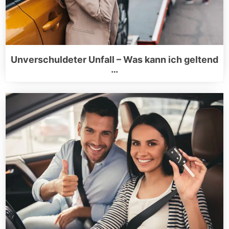
Unverschuldeter Unfall – Was kann ich geltend
…