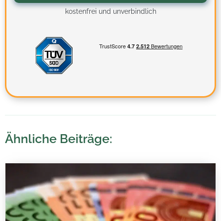
kostenfrei und unverbindlich
Ähnliche Beiträge: