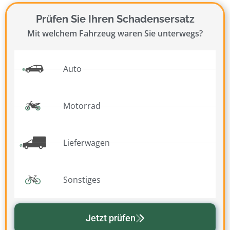
Prüfen Sie Ihren Schadensersatz
Mit welchem Fahrzeug waren Sie unterwegs?
Auto
Motorrad
Lieferwagen
Sonstiges
Jetzt prüfen