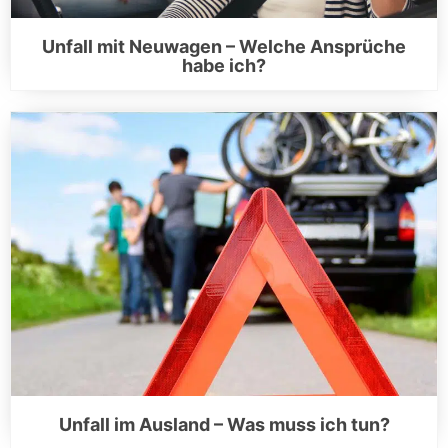
Unfall mit Neuwagen – Welche Ansprüche
habe ich?
Unfall im Ausland – Was muss ich tun?