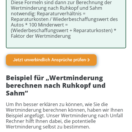
Diese Formeln sind dann zur Berechnung der
Wertminderung nach Ruhkopf und Sahm
notwendig:
Reparaturverhältnis =
Reparaturkosten / Wiederbeschaffungswert des
Autos * 100
Minderwert =
(Wiederbeschaffungswert + Reparaturkosten) *
Faktor der Wertminderung
Jetzt unverbindlich Ansprüche prüfen
Beispiel für „Wertminderung
berechnen nach Ruhkopf und
Sahm“
Um Ihn besser erklären zu können, wie Sie die
Wertminderung berechnen können, haben wir Ihnen
Beispiel angefügt. Unser Wertminderung nach Unfall
Rechner hilft Ihnen dabei, die potentielle
Wertminderung selbst zu bestimmen.