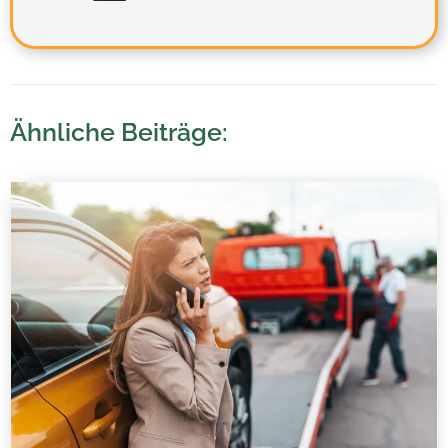
Ähnliche Beiträge: