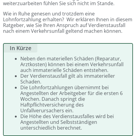
weiterzuarbeiten fühlen Sie sich nicht im Stande.
Wie in Ruhe genesen und trotzdem eine
Lohnfortzahlung erhalten? Wir erklären Ihnen in diesem
Ratgeber, wie Sie Ihren Anspruch auf Verdienstausfall
nach einem Verkehrsunfall geltend machen können.
In Kürze
Neben den materiellen Schäden (Reparatur,
Arztkosten) können bei einem Verkehrsunfall
auch immaterielle Schäden entstehen.
Der Verdienstausfall gilt als immaterieller
Schaden.
Die Lohnfortzahlungen übernimmt bei
Angestellten der Arbeitgeber für die ersten 6
Wochen. Danach springt die
Haftpflichtversicherung des
Unfallverursachers ein.
Die Höhe des Verdienstausfalles wird bei
Angestellten und Selbstständigen
unterschiedlich berechnet.