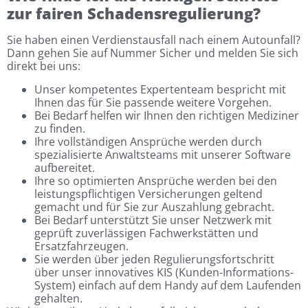
zur fairen Schadensregulierung?
Sie haben einen Verdienstausfall nach einem Autounfall?
Dann gehen Sie auf Nummer Sicher und melden Sie sich
direkt bei uns:
Unser kompetentes Expertenteam bespricht mit
Ihnen das für Sie passende weitere Vorgehen.
Bei Bedarf helfen wir Ihnen den richtigen Mediziner
zu finden.
Ihre vollständigen Ansprüche werden durch
spezialisierte Anwaltsteams mit unserer Software
aufbereitet.
Ihre so optimierten Ansprüche werden bei den
leistungspflichtigen Versicherungen geltend
gemacht und für Sie zur Auszahlung gebracht.
Bei Bedarf unterstützt Sie unser Netzwerk mit
geprüft zuverlässigen Fachwerkstätten und
Ersatzfahrzeugen.
Sie werden über jeden Regulierungsfortschritt
über unser innovatives KIS (Kunden-Informations-
System) einfach auf dem Handy auf dem Laufenden
gehalten.