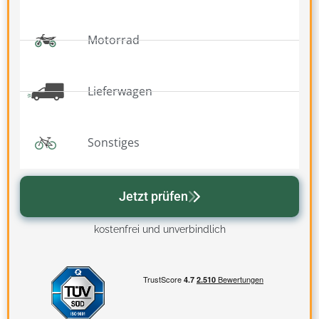
Motorrad
Lieferwagen
Sonstiges
Jetzt prüfen
kostenfrei und unverbindlich