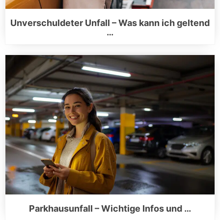
Unverschuldeter Unfall – Was kann ich geltend
…
Parkhausunfall – Wichtige Infos und …