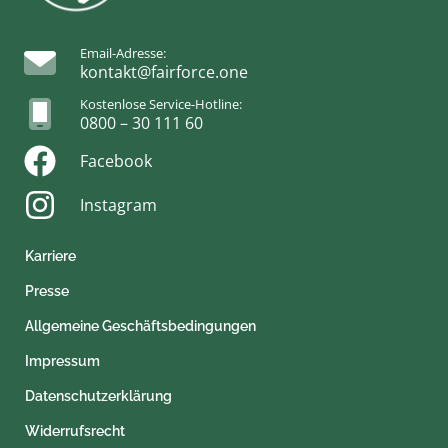
Email-Adresse:
kontakt@fairforce.one
Kostenlose Service-Hotline:
0800 – 30 111 60
Facebook
Instagram
Karriere
Presse
Allgemeine Geschäftsbedingungen
Impressum
Datenschutzerklärung
Widerrufsrecht