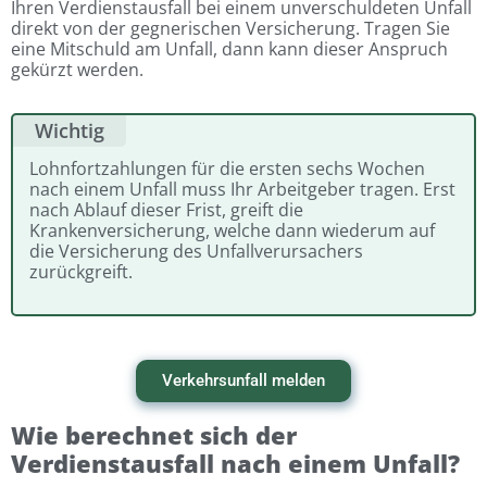
Ihren Verdienstausfall bei einem unverschuldeten Unfall
direkt von der gegnerischen Versicherung. Tragen Sie
eine Mitschuld am Unfall, dann kann dieser Anspruch
gekürzt werden.
Wichtig
Lohnfortzahlungen für die ersten sechs Wochen
nach einem Unfall muss Ihr Arbeitgeber tragen. Erst
nach Ablauf dieser Frist, greift die
Krankenversicherung, welche dann wiederum auf
die Versicherung des Unfallverursachers
zurückgreift.
Verkehrsunfall melden
Wie berechnet sich der
Verdienstausfall nach einem Unfall?