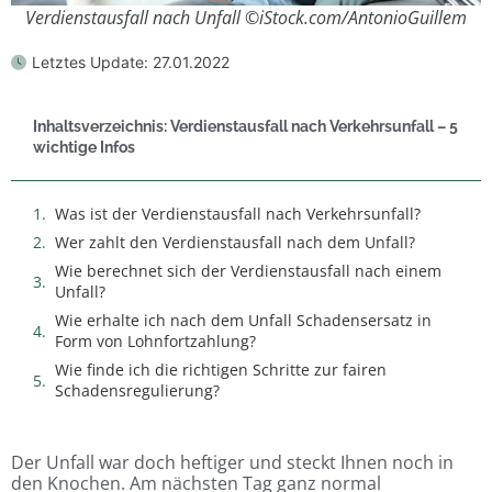
Verdienstausfall nach Unfall ©iStock.com/AntonioGuillem
Letztes Update:
27.01.2022
Inhaltsverzeichnis: Verdienstausfall nach Verkehrsunfall – 5
wichtige Infos
Was ist der Verdienstausfall nach Verkehrsunfall?
Wer zahlt den Verdienstausfall nach dem Unfall?
Wie berechnet sich der Verdienstausfall nach einem
Unfall?
Wie erhalte ich nach dem Unfall Schadensersatz in
Form von Lohnfortzahlung?
Wie finde ich die richtigen Schritte zur fairen
Schadensregulierung?
Der Unfall war doch heftiger und steckt Ihnen noch in
den Knochen. Am nächsten Tag ganz normal