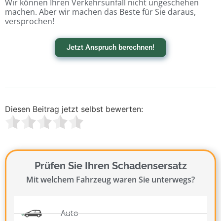
Wir können Ihren Verkehrsunfall nicht ungeschehen
machen. Aber wir machen das Beste für Sie daraus,
versprochen!
Jetzt Anspruch berechnen!
Diesen Beitrag jetzt selbst bewerten:
Prüfen Sie Ihren Schadensersatz
Mit welchem Fahrzeug waren Sie unterwegs?
Auto