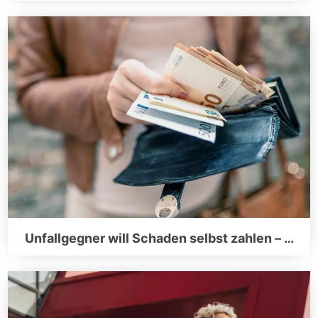
Unfallgegner will Schaden selbst zahlen – …