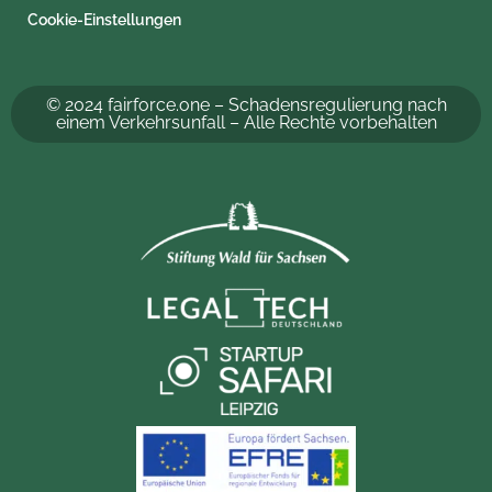
Cookie-Einstellungen
© 2024 fairforce.one – Schadensregulierung nach
einem Verkehrsunfall – Alle Rechte vorbehalten