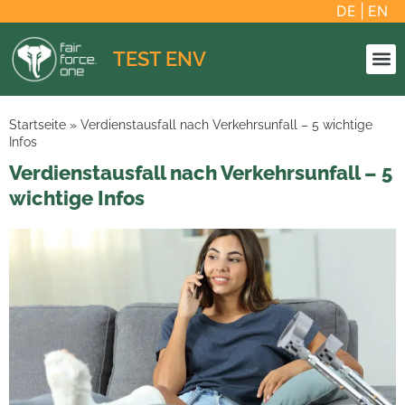
DE
|
EN
TEST ENV
Startseite
»
Verdienstausfall nach Verkehrsunfall – 5 wichtige
Infos
Verdienstausfall nach Verkehrsunfall – 5
wichtige Infos