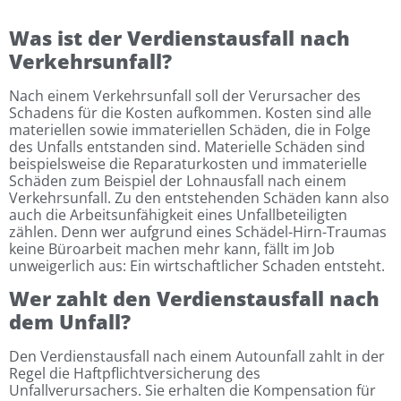
Was ist der Verdienstausfall nach
Verkehrsunfall?
Nach einem Verkehrsunfall soll der Verursacher des
Schadens für die Kosten aufkommen. Kosten sind alle
materiellen sowie immateriellen Schäden, die in Folge
des Unfalls entstanden sind. Materielle Schäden sind
beispielsweise die Reparaturkosten und immaterielle
Schäden zum Beispiel der Lohnausfall nach einem
Verkehrsunfall. Zu den entstehenden Schäden kann also
auch die Arbeitsunfähigkeit eines Unfallbeteiligten
zählen. Denn wer aufgrund eines Schädel-Hirn-Traumas
keine Büroarbeit machen mehr kann, fällt im Job
unweigerlich aus: Ein wirtschaftlicher Schaden entsteht.
Wer zahlt den Verdienstausfall nach
dem Unfall?
Den Verdienstausfall nach einem Autounfall zahlt in der
Regel die Haftpflichtversicherung des
Unfallverursachers. Sie erhalten die Kompensation für