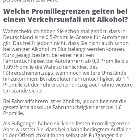
Welche Promillegrenzen gelten bei
einem Verkehrsunfall mit Alkohol?
Wahrscheinlich haben Sie schon mal gehört, dass in
Deutschland eine 0,5-Promille-Grenze für Autofahrer
gilt. Das heißt jedoch nicht, dass Sie nicht auch schon
bei weniger Alkohol im Blut belangt werden können.
Kurz gesagt besteht bei einer relativen
Fahruntüchtigkeit bei Autofahrern ab 0,3 Promille bis
1,09 Promille die Wahrscheinlichkeit des
Führerscheinentzugs, wenn noch weitere Umstände
hinzukommen. Bei absoluter Fahruntüchtigkeit ab 1,1
Promille ist der Führerscheinentzug auch ohne weitere
Umstände sicher.
Bei Fahrradfahrern ist es ähnlich, jedoch beginnt die
gesetzliche absolute Fahruntüchtigkeit erst bei 1,6
Promille.
Als Fußgänger haben sie keine festen Promillegrenzen.
Aber wussten Sie, dass bei alkoholbedingtem Auffallen
in der Öffentlichkeit Ihnen selbst als Fußgänger die