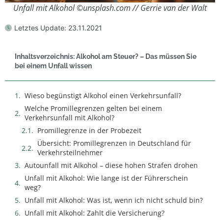
Unfall mit Alkohol ©unsplash.com // Gerrie van der Walt
Letztes Update:
23.11.2021
Inhaltsverzeichnis: Alkohol am Steuer? – Das müssen Sie
bei einem Unfall wissen
Wieso begünstigt Alkohol einen Verkehrsunfall?
Welche Promillegrenzen gelten bei einem
Verkehrsunfall mit Alkohol?
Promillegrenze in der Probezeit
Übersicht: Promillegrenzen in Deutschland für
Verkehrsteilnehmer
Autounfall mit Alkohol – diese hohen Strafen drohen
Unfall mit Alkohol: Wie lange ist der Führerschein
weg?
Unfall mit Alkohol: Was ist, wenn ich nicht schuld bin?
Unfall mit Alkohol: Zahlt die Versicherung?