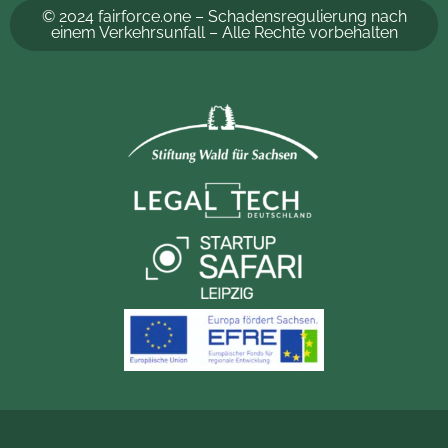
© 2024 fairforce.one – Schadensregulierung nach
einem Verkehrsunfall – Alle Rechte vorbehalten