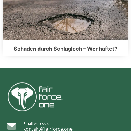
Schaden durch Schlagloch – Wer haftet?
Email-Adresse:
kontakt@fairforce.one