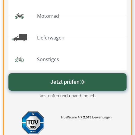
Motorrad
Lieferwagen
Sonstiges
Jetzt prüfen
kostenfrei und unverbindlich