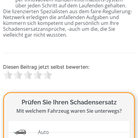
über jeden Schritt auf dem Laufenden gehalten.
Die lizenzierten Spezialisten aus dem faire-Regulierung-
Netzwerk erledigen die anfallenden Aufgaben und
kümmern sich kompetent und persönlich um Ihre
Schadensersatzansprüche, -auch um die, die Sie
vielleicht gar nicht wussten.
Diesen Beitrag jetzt selbst bewerten:
Prüfen Sie Ihren Schadensersatz
Mit welchem Fahrzeug waren Sie unterwegs?
Auto