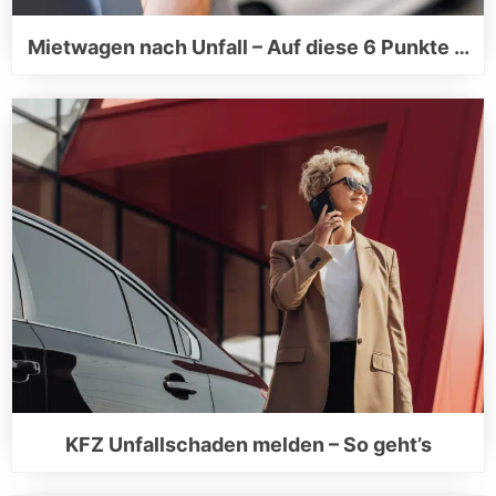
Mietwagen nach Unfall – Auf diese 6 Punkte …
KFZ Unfallschaden melden – So geht’s