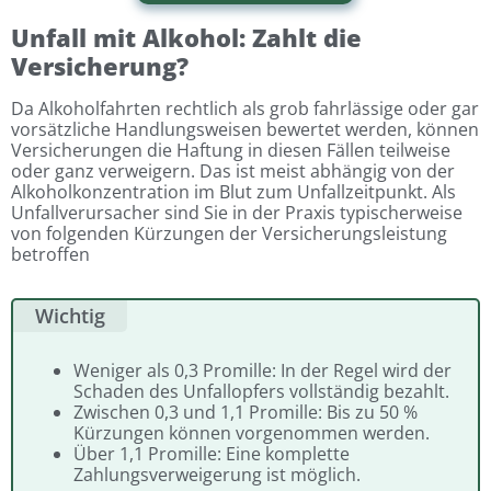
Unfall mit Alkohol: Zahlt die
Versicherung?
Da Alkoholfahrten rechtlich als grob fahrlässige oder gar
vorsätzliche Handlungsweisen bewertet werden, können
Versicherungen die Haftung in diesen Fällen teilweise
oder ganz verweigern. Das ist meist abhängig von der
Alkoholkonzentration im Blut zum Unfallzeitpunkt. Als
Unfallverursacher sind Sie in der Praxis typischerweise
von folgenden Kürzungen der Versicherungsleistung
betroffen
Wichtig
Weniger als 0,3 Promille: In der Regel wird der
Schaden des Unfallopfers vollständig bezahlt.
Zwischen 0,3 und 1,1 Promille: Bis zu 50 %
Kürzungen können vorgenommen werden.
Über 1,1 Promille: Eine komplette
Zahlungsverweigerung ist möglich.