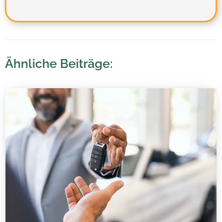
Ähnliche Beiträge: