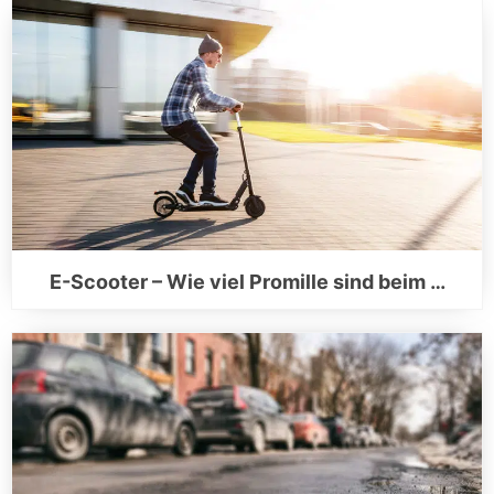
E-Scooter – Wie viel Promille sind beim …