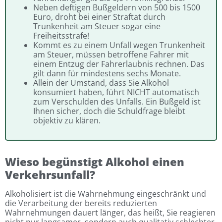
Neben deftigen Bußgeldern von 500 bis 1500
Euro, droht bei einer Straftat durch
Trunkenheit am Steuer sogar eine
Freiheitsstrafe!
Kommt es zu einem Unfall wegen Trunkenheit
am Steuer, müssen betroffene Fahrer mit
einem Entzug der Fahrerlaubnis rechnen. Das
gilt dann für mindestens sechs Monate.
Allein der Umstand, dass Sie Alkohol
konsumiert haben, führt NICHT automatisch
zum Verschulden des Unfalls. Ein Bußgeld ist
Ihnen sicher, doch die Schuldfrage bleibt
objektiv zu klären.
Wieso begünstigt Alkohol einen
Verkehrsunfall?
Alkoholisiert ist die Wahrnehmung eingeschränkt und
die Verarbeitung der bereits reduzierten
Wahrnehmungen dauert länger, das heißt, Sie reagieren