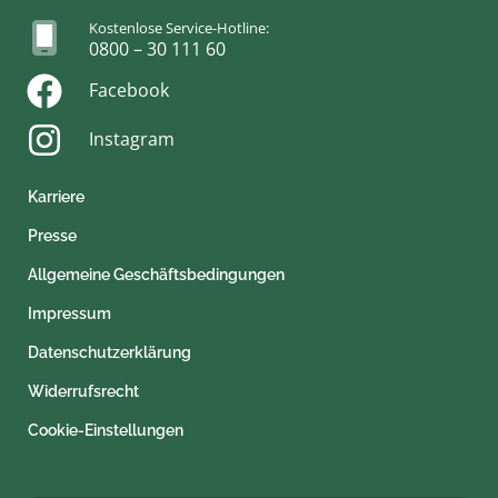
Kostenlose Service-Hotline:
0800 – 30 111 60
Facebook
Instagram
Karriere
Presse
Allgemeine Geschäftsbedingungen
Impressum
Datenschutzerklärung
Widerrufsrecht
Cookie-Einstellungen