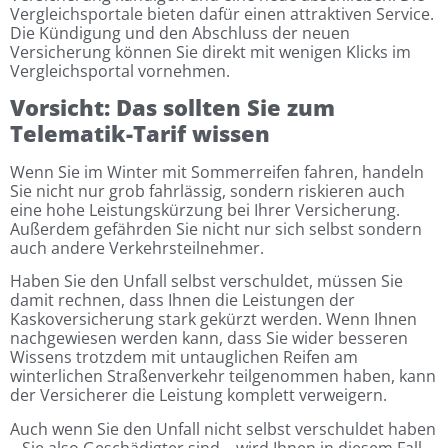
Vergleichsportale bieten dafür einen attraktiven Service.
Die Kündigung und den Abschluss der neuen
Versicherung können Sie direkt mit wenigen Klicks im
Vergleichsportal vornehmen.
Vorsicht: Das sollten Sie zum
Telematik-Tarif wissen
Wenn Sie im Winter mit Sommerreifen fahren, handeln
Sie nicht nur grob fahrlässig, sondern riskieren auch
eine hohe Leistungskürzung bei Ihrer Versicherung.
Außerdem gefährden Sie nicht nur sich selbst sondern
auch andere Verkehrsteilnehmer.
Haben Sie den Unfall selbst verschuldet, müssen Sie
damit rechnen, dass Ihnen die Leistungen der
Kaskoversicherung stark gekürzt werden. Wenn Ihnen
nachgewiesen werden kann, dass Sie wider besseren
Wissens trotzdem mit untauglichen Reifen am
winterlichen Straßenverkehr teilgenommen haben, kann
der Versicherer die Leistung komplett verweigern.
Auch wenn Sie den Unfall nicht selbst verschuldet haben
– Sie also Geschädigter sind – wird Ihnen in diesem Fall