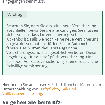
eingegangen sein muss.
Wichtig
Beachten Sie, dass Sie erst eine neue Versicherung
abschließen
bevor
Sie die alte kündigen. Sie müssen
sicherstellen, dass Ihr Versicherungsschutz
lückenlos ist. Falls Sie noch keine neue Versicherung
abgeschlossen haben, dürfen Sie Ihr Auto nicht
fahren. Das Nutzen des Fahrzeugs ohne
Versicherungsschutz ist gesetzlich verboten. Diese
Regelung gilt für die Haftpflichtversicherung. Eine
Teil- oder Vollkaskoversicherung ist eine zusätzliche
freiwillige Versicherung.
Hier finden Sie aus unserer Sicht hilfreiches Material zur
Unterscheidung von
Haftpflicht-
,
Teil- und
Vollkaskoversicherung
.
So gehen Sie beim Kfz-