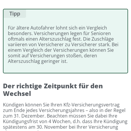
Tipp
Für ältere Autofahrer lohnt sich ein Vergleich
besonders. Versicherungen legen für Senioren
oftmals einen Alterszuschlag fest. Die Zuschläge
variieren von Versicherer zu Versicherer stark. Bei
einem Vergleich der Versicherungen können Sie
somit auf Versicherungen stoßen, deren
Alterszuschlag geringer ist.
Der richtige Zeitpunkt für den
Wechsel
Kündigen können Sie Ihren Kfz-Versicherungsvertrag
zum Ende jedes Versicherungsjahres – also in der Regel
zum 31. Dezember. Beachten müssen Sie dabei Ihre
Kündigungsfrist von 4 Wochen, d.h. dass Ihre Kündigung
spätestens am 30. November bei Ihrer Versicherung