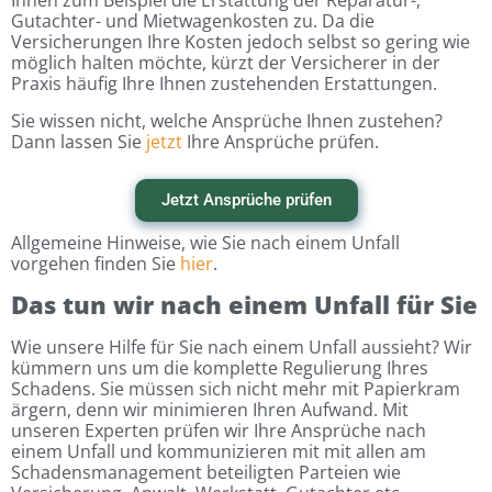
Ihnen zum Beispiel die Erstattung der Reparatur-,
Gutachter- und Mietwagenkosten zu. Da die
Versicherungen Ihre Kosten jedoch selbst so gering wie
möglich halten möchte, kürzt der Versicherer in der
Praxis häufig Ihre Ihnen zustehenden Erstattungen.
Sie wissen nicht, welche Ansprüche Ihnen zustehen?
Dann lassen Sie
jetzt
Ihre Ansprüche prüfen.
Jetzt Ansprüche prüfen
Allgemeine Hinweise, wie Sie nach einem Unfall
vorgehen finden Sie
hier
.
Das tun wir nach einem Unfall für Sie
Wie unsere Hilfe für Sie nach einem Unfall aussieht? Wir
kümmern uns um die komplette Regulierung Ihres
Schadens. Sie müssen sich nicht mehr mit Papierkram
ärgern, denn wir minimieren Ihren Aufwand. Mit
unseren Experten prüfen wir Ihre Ansprüche nach
einem Unfall und kommunizieren mit mit allen am
Schadensmanagement beteiligten Parteien wie