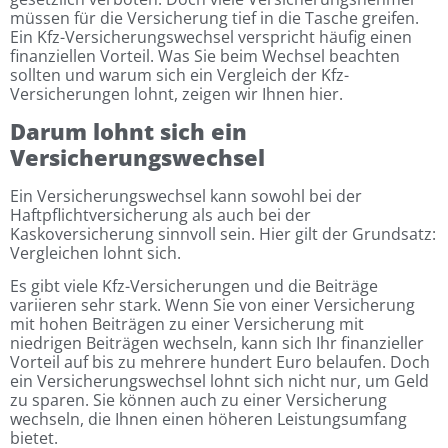
müssen für die Versicherung tief in die Tasche greifen.
Ein Kfz-Versicherungswechsel verspricht häufig einen
finanziellen Vorteil. Was Sie beim Wechsel beachten
sollten und warum sich ein Vergleich der Kfz-
Versicherungen lohnt, zeigen wir Ihnen hier.
Darum lohnt sich ein
Versicherungswechsel
Ein Versicherungswechsel kann sowohl bei der
Haftpflichtversicherung als auch bei der
Kaskoversicherung sinnvoll sein. Hier gilt der Grundsatz:
Vergleichen lohnt sich.
Es gibt viele Kfz-Versicherungen und die Beiträge
variieren sehr stark. Wenn Sie von einer Versicherung
mit hohen Beiträgen zu einer Versicherung mit
niedrigen Beiträgen wechseln, kann sich Ihr finanzieller
Vorteil auf bis zu mehrere hundert Euro belaufen. Doch
ein Versicherungswechsel lohnt sich nicht nur, um Geld
zu sparen. Sie können auch zu einer Versicherung
wechseln, die Ihnen einen höheren Leistungsumfang
bietet.