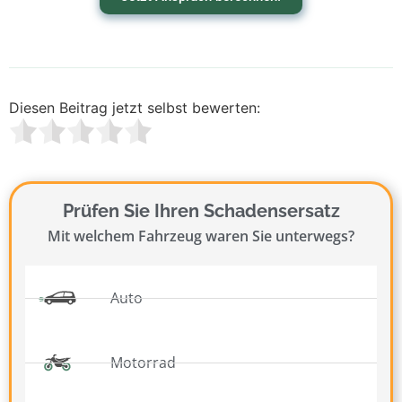
Diesen Beitrag jetzt selbst bewerten:
Prüfen Sie Ihren Schadensersatz
Mit welchem Fahrzeug waren Sie unterwegs?
Auto
Motorrad