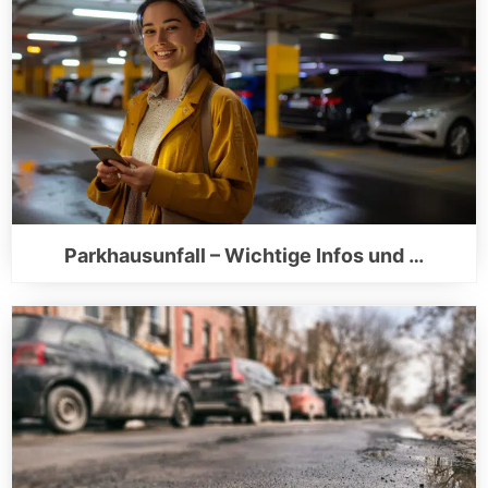
Parkhausunfall – Wichtige Infos und …