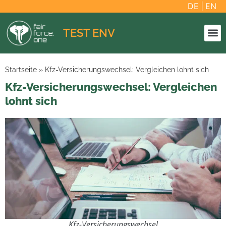
DE
|
EN
TEST ENV
Startseite
»
Kfz-Versicherungswechsel: Vergleichen lohnt sich
Kfz-Versicherungswechsel: Vergleichen
lohnt sich
Kfz-Versicherungswechsel