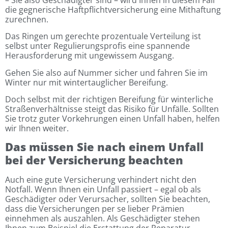
die gegnerische Haftpflichtversicherung eine Mithaftung
zurechnen.
Das Ringen um gerechte prozentuale Verteilung ist
selbst unter Regulierungsprofis eine spannende
Herausforderung mit ungewissem Ausgang.
Gehen Sie also auf Nummer sicher und fahren Sie im
Winter nur mit wintertauglicher Bereifung.
Doch selbst mit der richtigen Bereifung für winterliche
Straßenverhältnisse steigt das Risiko für Unfälle. Sollten
Sie trotz guter Vorkehrungen einen Unfall haben, helfen
wir Ihnen weiter.
Das müssen Sie nach einem Unfall
bei der Versicherung beachten
Auch eine gute Versicherung verhindert nicht den
Notfall. Wenn Ihnen ein Unfall passiert – egal ob als
Geschädigter oder Verursacher, sollten Sie beachten,
dass die Versicherungen per se lieber Prämien
einnehmen als auszahlen. Als Geschädigter stehen