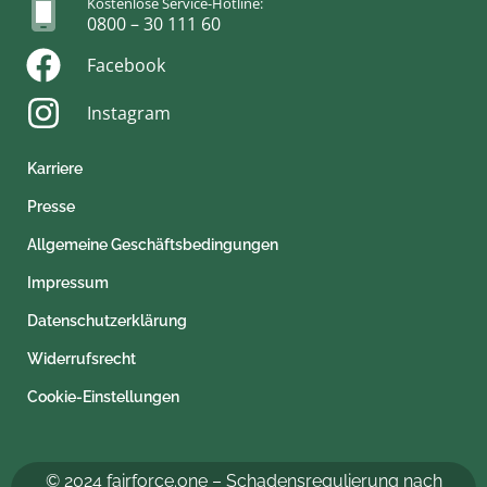
Kostenlose Service-Hotline:
0800 – 30 111 60
Facebook
Instagram
Karriere
Presse
Allgemeine Geschäftsbedingungen
Impressum
Datenschutzerklärung
Widerrufsrecht
Cookie-Einstellungen
© 2024 fairforce.one – Schadensregulierung nach