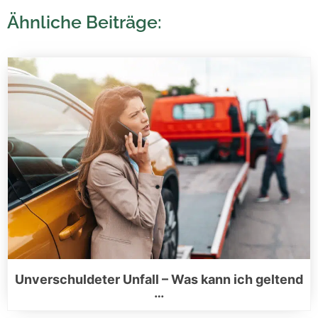
Ähnliche Beiträge:
Unverschuldeter Unfall – Was kann ich geltend
…