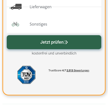
Lieferwagen
Sonstiges
Jetzt prüfen
kostenfrei und unverbindlich