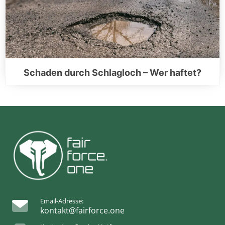
Schaden durch Schlagloch – Wer haftet?
Email-Adresse:
kontakt@fairforce.one