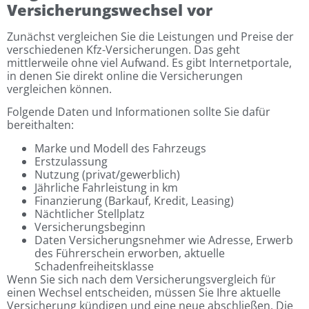
Versicherungswechsel vor
Zunächst vergleichen Sie die Leistungen und Preise der
verschiedenen Kfz-Versicherungen. Das geht
mittlerweile ohne viel Aufwand. Es gibt Internetportale,
in denen Sie direkt online die Versicherungen
vergleichen können.
Folgende Daten und Informationen sollte Sie dafür
bereithalten:
Marke und Modell des Fahrzeugs
Erstzulassung
Nutzung (privat/gewerblich)
Jährliche Fahrleistung in km
Finanzierung (Barkauf, Kredit, Leasing)
Nächtlicher Stellplatz
Versicherungsbeginn
Daten Versicherungsnehmer wie Adresse, Erwerb
des Führerschein erworben, aktuelle
Schadenfreiheitsklasse
Wenn Sie sich nach dem Versicherungsvergleich für
einen Wechsel entscheiden, müssen Sie Ihre aktuelle
Versicherung kündigen und eine neue abschließen. Die