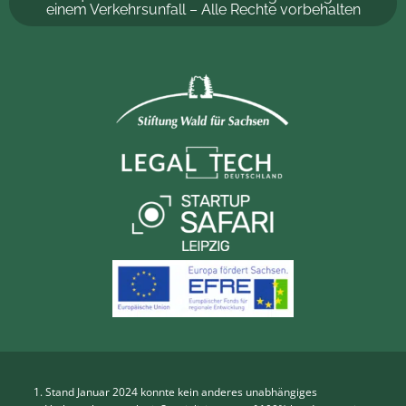
einem Verkehrsunfall – Alle Rechte vorbehalten
Stand Januar 2024 konnte kein anderes unabhängiges