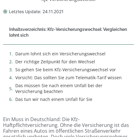
Letztes Update:
24.11.2021
Inhaltsverzeichnis: Kfz-Versicherungswechsel: Vergleichen
lohnt sich
Darum lohnt sich ein Versicherungswechsel
Der richtige Zeitpunkt für den Wechsel
So gehen Sie beim Kfz-Versicherungswechsel vor
Vorsicht: Das sollten Sie zum Telematik-Tarif wissen
Das müssen Sie nach einem Unfall bei der
Versicherung beachten
Das tun wir nach einem Unfall für Sie
Ein Muss in Deutschland: Die Kfz-
Haftpflichtversicherung. Ohne die Versicherung ist das
Fahren eines Autos im öffentlichen Straßenverkehr
gesetzlich verboten. Doch viele Versicherungsnehmer