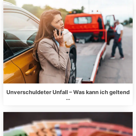
Unverschuldeter Unfall – Was kann ich geltend
…