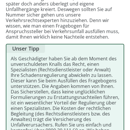
später doch anders überlegt und eigene
Unfallhergänge kreiert. Deswegen sollten Sie auf
Nummer sicher gehen uns unsere
Verkehrsrechtsexperten hinzuziehen. Denn wir
wissen, wie man einen Fragebogen für
Anspruchssteller bei Verkehrsunfall ausfüllen muss,
damit Ihnen wirklich keine Nachteile entstehen.
Unser Tipp
Als Geschädigter haben Sie ab dem Moment des
unverschuldeten Knalls das Recht, einen
Spezialisten (Rechtsdienstleister oder Anwalt)
Ihre Schadensregulierung abwickeln zu lassen.
Dieser kann Sie beim Ausfüllen des Fragebogens
unterstützen. Die Angaben kommen von Ihnen.
Das Sicherstellen, dass keine unglücklichen
Formulierungen zu Erstattungsnachteilen führen,
ist ein wesentlicher Vorteil der Regulierung über
einen Spezialisten. Die Kosten der rechtlichen
Begleitung (des Rechtsdienstleisters bzw. des
Anwaltes) trägt die Versicherung des
Unfallverursachers. Rufen Sie uns einfach und