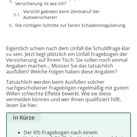
Versicherung ist wie ich?
Vorsicht geboten beim Zentralruf der
Autoversicherer!
Die richtigen Schritte zur fairen Schadensregulierung
Eigentlich schien nach dem Unfall die Schuldfrage klar
zu sein. Jetzt liegt plötzlich ein Unfall Fragebogen der
Versicherung auf Ihrem Tisch. Sie sollen noch einmal
Angaben machen… Müssen Sie das tatsächlich
ausfüllen? Welche Folgen haben diese Angaben?
Tatsächlich werden beim Ausfüllen solcher
nachgeschobener Fragebögen regelmäßig mit gutem
Willen schlechte Effekte bewirkt. Wie sie diese
vermeiden können und wer Ihnen qualifiziert hilft,
lesen Sie hier.
In Kürze
Der Kfz-Fragebogen nach einem