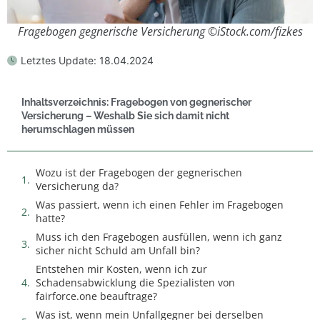
Fragebogen gegnerische Versicherung ©iStock.com/fizkes
Letztes Update:
18.04.2024
Inhaltsverzeichnis: Fragebogen von gegnerischer
Versicherung – Weshalb Sie sich damit nicht
herumschlagen müssen
Wozu ist der Fragebogen der gegnerischen
Versicherung da?
Was passiert, wenn ich einen Fehler im Fragebogen
hatte?
Muss ich den Fragebogen ausfüllen, wenn ich ganz
sicher nicht Schuld am Unfall bin?
Entstehen mir Kosten, wenn ich zur
Schadensabwicklung die Spezialisten von
fairforce.one beauftrage?
Was ist, wenn mein Unfallgegner bei derselben