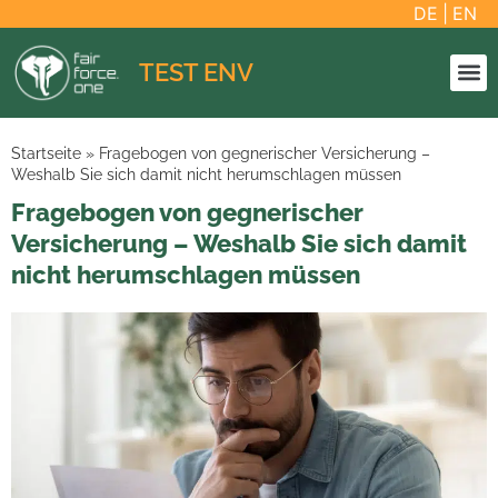
DE
|
EN
TEST ENV
Startseite
»
Fragebogen von gegnerischer Versicherung –
Weshalb Sie sich damit nicht herumschlagen müssen
Fragebogen von gegnerischer
Versicherung – Weshalb Sie sich damit
nicht herumschlagen müssen