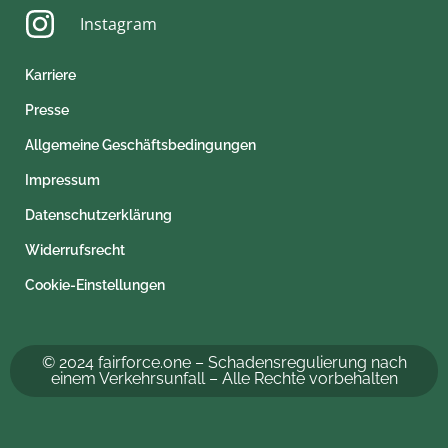
Instagram
Karriere
Presse
Allgemeine Geschäftsbedingungen
Impressum
Datenschutzerklärung
Widerrufsrecht
Cookie-Einstellungen
© 2024 fairforce.one – Schadensregulierung nach
einem Verkehrsunfall – Alle Rechte vorbehalten