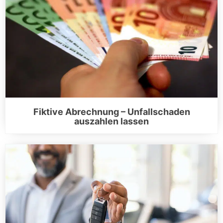
Fiktive Abrechnung – Unfallschaden
auszahlen lassen