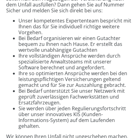
dem Unfall ausfüllen? Dann gehen Sie auf Nummer
Sicher und melden Sie sich direkt bei uns:
Unser kompetentes Expertenteam bespricht mit
Ihnen das für Sie individuell richtige weitere
Vorgehen.
Bei Bedarf organisieren wir einen Gutachter
bequem zu Ihnen nach Hause. Er erstellt das
wertvolle unabhängige Gutachten
Ihre vollständigen Ansprüche werden durch
spezialisierte Anwaltsteams mit unserer
Software berechnet und angefordert.
Ihre so optimierten Ansprüche werden bei den
leistungspflichtigen Versicherungen geltend
gemacht und für Sie zur Auszahlung gebracht.
Bei Bedarf unterstützt Sie unser Netzwerk mit
geprüft zuverlässigen Fachwerkstätten und
Ersatzfahrzeugen.
Sie werden über jeden Regulierungsfortschritt
über unser innovatives KIS (Kunden-
Informations-System) auf dem Laufenden
gehalten.
Wir können Ihren Unfall nicht ungeschehen machen.