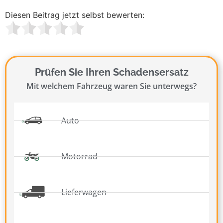
Diesen Beitrag jetzt selbst bewerten:
Prüfen Sie Ihren Schadensersatz
Mit welchem Fahrzeug waren Sie unterwegs?
Auto
Motorrad
Lieferwagen