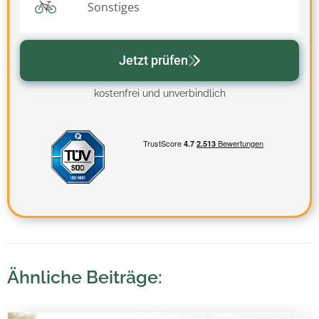
Sonstiges
Jetzt prüfen
kostenfrei und unverbindlich
Ähnliche Beiträge: