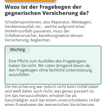
Wozu ist der Fragebogen der
gegnerischen Versicherung da?
Schadenspositionen, also Reparatur, Mietwagen,
Verdienstausfall, etc. , welche aufgrund eines
Verkehrsunfalls passieren, muss der
Unfallverursacher, beziehungsweise dessen
Versicherung, begleichen.
Wichtig
Eine Pflicht zum Ausfüllen des Fragebogens
haben Sie nicht. Wir raten dringend davon ab,
den Fragebogen ohne fachliche Unterstützung
auszufüllen.
Die Versicherung war jedoch nicht beim Unfall dabei
und weiß daher auch nicht, was genau passiert ist.
Um das herauszufinden, erhalten Sie als
Geschädigter auch bei einem unverschuldeten Unfall
einen Fragebogen der gegnerischen Versicherung.