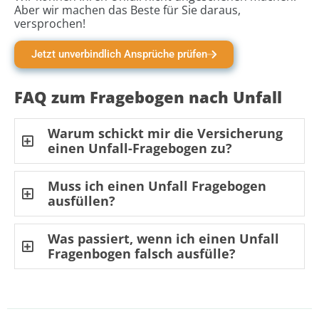
Aber wir machen das Beste für Sie daraus,
versprochen!
Jetzt unverbindlich Ansprüche prüfen
FAQ zum Fragebogen nach Unfall
Warum schickt mir die Versicherung
einen Unfall-Fragebogen zu?
Muss ich einen Unfall Fragebogen
ausfüllen?
Was passiert, wenn ich einen Unfall
Fragenbogen falsch ausfülle?