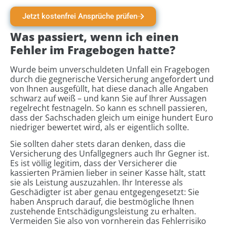
Jetzt kostenfrei Ansprüche prüfen
Was passiert, wenn ich einen
Fehler im Fragebogen hatte?
Wurde beim unverschuldeten Unfall ein Fragebogen
durch die gegnerische Versicherung angefordert und
von Ihnen ausgefüllt, hat diese danach alle Angaben
schwarz auf weiß – und kann Sie auf Ihrer Aussagen
regelrecht festnageln. So kann es schnell passieren,
dass der Sachschaden gleich um einige hundert Euro
niedriger bewertet wird, als er eigentlich sollte.
Sie sollten daher stets daran denken, dass die
Versicherung des Unfallgegners auch Ihr Gegner ist.
Es ist völlig legitim, dass der Versicherer die
kassierten Prämien lieber in seiner Kasse hält, statt
sie als Leistung auszuzahlen. Ihr Interesse als
Geschädigter ist aber genau entgegengesetzt: Sie
haben Anspruch darauf, die bestmögliche Ihnen
zustehende Entschädigungsleistung zu erhalten.
Vermeiden Sie also von vornherein das Fehlerrisiko