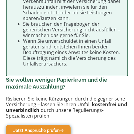
Verkehrsunfall hilft der Versicherung dabei
herauszufinden, inwiefern sie für den
Schaden eintritt oder ob sie Leistungen
sparen/kürzen kann.
Sie brauchen den Fragebogen der
generischen Versicherung nicht ausfüllen –
wir machen das gerne für Sie.
Wenn Sie unverschuldet in einen Unfall
geraten sind, entstehen Ihnen bei der
Beauftragung eines Anwaltes keine Kosten.
Diese trägt nämlich die Versicherung des
Unfallverursachers.
Sie wollen weniger Papierkram und die
maximale Auszahlung?
Riskieren Sie keine Kürzungen durch die gegnerische
Versicherung – lassen Sie Ihren Unfall
kostenfrei und
unverbindlich
durch unsere Regulierungs-
Spezialisten prüfen.
Jetzt Ansprüche prüfen