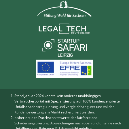
Stand Januar 2024 konnte kein anderes unabhängiges
Verbraucherportal mit Spezialisierung auf 100% kundenzentrierte
Unfallschadensregulierung und vergleichbar guter und valider
Kundenbewertung am Markt recherchiert werden.
bisher erzielte Durchschnittswerte der fairforce.one-
Schadensregulierung. Abweichungen nach oben und unten je nach
Unfallhergang, Fahrzeug & Schadenbild möglich