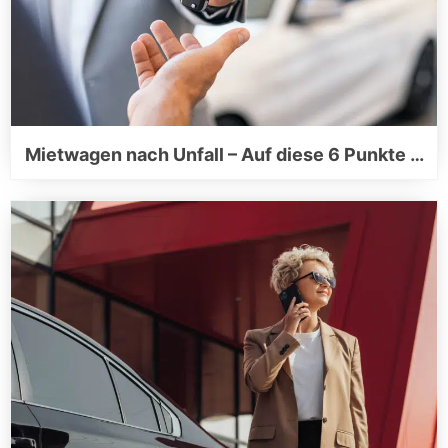
Mietwagen nach Unfall – Auf diese 6 Punkte …