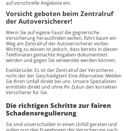
auf vorschnelle Angebote ein.
Vorsicht geboten beim Zentralruf
der Autoversicherer!
Wenn Sie auf eigene Faust die gegnerische
Versicherung herausfinden wollen, führt kaum ein
Weg am Zentralruf der Autoversicherer vorbei.
Wichtig zu wissen ist jedoch, dass bereits in diesen
Telefonaten gemachte Angaben dokumentiert
werden und gegen Sie verwendet werden können.
Eselsbrücke: Es ist der Zentralruf der Versicherer,
nicht der der Geschädigten!
Eine Alternative: Melden
Sie Ihren Unfall direkt bei uns. Unsere Spezialisten
ermitteln direkt und ohne Ihr Zutun den korrekten
Versicherer für Sie.
Die richtigen Schritte zur fairen
Schadensregulierung
Sie sind unverschuldet in einen Unfall geraten und
sollen nun den Fragebogen der Versicherung nach