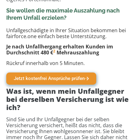
Sie wollen die maximale Auszahlung nach
Ihrem Unfall erzielen?
Unfallgeschädigte in Ihrer Situation bekommen bei
fairforce.one einfach beste Unterstützung.
Je nach Unfallhergang erhalten Kunden im
2
Durchschnitt 480 €
Mehrauszahlung
Rückruf innerhalb von 5 Minuten.
Jetzt kostenfrei Ansprüche prüfen
Was ist, wenn mein Unfallgegner
bei derselben Versicherung ist wie
ich?
Sind Sie und Ihr Unfallgegner bei der selben
Versicherung versichert, heißt das nicht, dass die
Versicherung Ihnen wohlgesonnener ist. Sie bleibt
immer noch Ihr Gegner. Lassen Sie sich daher nicht