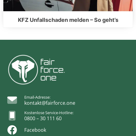
KFZ Unfallschaden melden – So geht’s
Email-Adresse:
kontakt@fairforce.one
Kostenlose Service-Hotline:
0800 – 30 111 60
Facebook